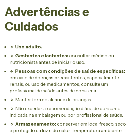
Advertências e
Cuidados
🔹
Uso adulto.
🔹
Gestantes e lactantes:
consultar médico ou
nutricionista antes de iniciar o uso.
🔹
Pessoas com condições de saúde específicas:
em caso de doenças preexistentes, especialmente
renais, ou uso de medicamentos, consulte um
profissional de saúde antes de consumir.
🔹 Manter fora do alcance de crianças.
🔹 Não exceder a recomendação diária de consumo
indicada na embalagem ou por profissional de saúde.
🔹
Armazenamento:
conservar em local fresco, seco
e protegido da luz e do calor. Temperatura ambiente