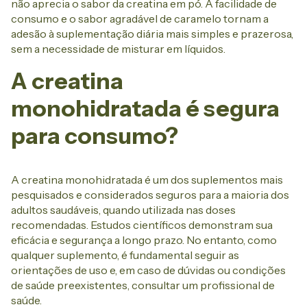
não aprecia o sabor da creatina em pó. A facilidade de
consumo e o sabor agradável de caramelo tornam a
adesão à suplementação diária mais simples e prazerosa,
sem a necessidade de misturar em líquidos.
A creatina
monohidratada é segura
para consumo?
A creatina monohidratada é um dos suplementos mais
pesquisados e considerados seguros para a maioria dos
adultos saudáveis, quando utilizada nas doses
recomendadas. Estudos científicos demonstram sua
eficácia e segurança a longo prazo. No entanto, como
qualquer suplemento, é fundamental seguir as
orientações de uso e, em caso de dúvidas ou condições
de saúde preexistentes, consultar um profissional de
saúde.