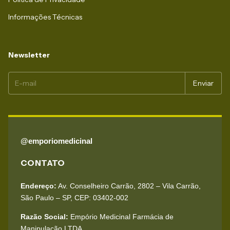
Informações Técnicas
Newsletter
@emporiomedicinal
CONTATO
Endereço:
Av. Conselheiro Carrão, 2802 – Vila Carrão,
São Paulo – SP, CEP: 03402-002
Razão Social:
Empório Medicinal Farmácia de
Manipulação LTDA