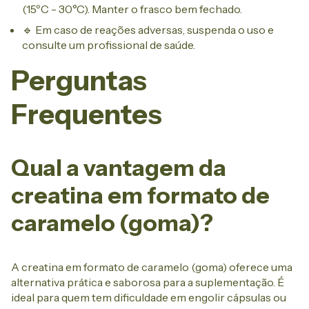
(15ºC - 30°C). Manter o frasco bem fechado.
🔹 Em caso de reações adversas, suspenda o uso e
consulte um profissional de saúde.
Perguntas
Frequentes
Qual a vantagem da
creatina em formato de
caramelo (goma)?
A creatina em formato de caramelo (goma) oferece uma
alternativa prática e saborosa para a suplementação. É
ideal para quem tem dificuldade em engolir cápsulas ou