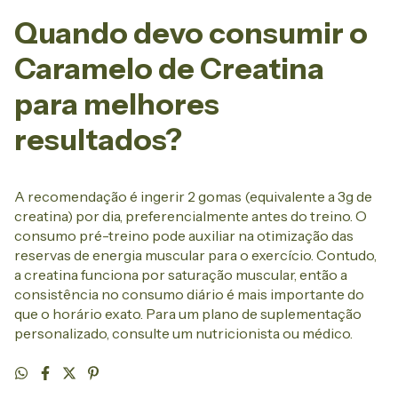
Quando devo consumir o
Caramelo de Creatina
para melhores
resultados?
A recomendação é ingerir 2 gomas (equivalente a 3g de
creatina) por dia, preferencialmente antes do treino. O
consumo pré-treino pode auxiliar na otimização das
reservas de energia muscular para o exercício. Contudo,
a creatina funciona por saturação muscular, então a
consistência no consumo diário é mais importante do
que o horário exato. Para um plano de suplementação
personalizado, consulte um nutricionista ou médico.