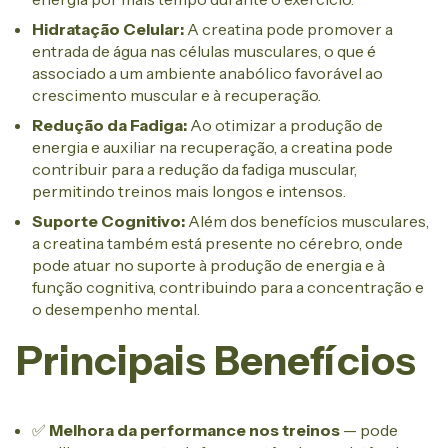
Hidratação Celular:
A creatina pode promover a
entrada de água nas células musculares, o que é
associado a um ambiente anabólico favorável ao
crescimento muscular e à recuperação.
Redução da Fadiga:
Ao otimizar a produção de
energia e auxiliar na recuperação, a creatina pode
contribuir para a redução da fadiga muscular,
permitindo treinos mais longos e intensos.
Suporte Cognitivo:
Além dos benefícios musculares,
a creatina também está presente no cérebro, onde
pode atuar no suporte à produção de energia e à
função cognitiva, contribuindo para a concentração e
o desempenho mental.
Principais Benefícios
✅
Melhora da performance nos treinos
— pode